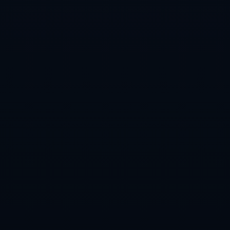
世界杯竞猜APP下载最佳
新闻资讯
By: Admin
2026-07-06T01:52:27+08:00
世界杯竞猜APP下载最佳指南 掌上看球与智慧下注的完美结合
每逢世界杯，除了守在屏幕前为球队呐喊助威，如何在手机上
找到一款靠谱又好用的世界杯竞猜APP，成了不少球迷关心的
话题。大家既想用一部手机搞定赛程查询、数据分析、比分直
播，又希望在竞猜时既有乐趣又尽量降低风险，因此世界杯竞