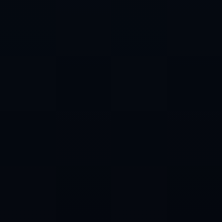
度、操作体验和责任意识。换句话说，最佳不是唯一的某款软
件，而是最适合自己使用习惯和风险承受能力的那一款。在选
APP之前，需要先搞清楚：你是偏重娱乐体验，还是更看重数
据分析和理性竞猜。
安全与合规是世界杯竞猜APP下载的首要前提
在世界杯期间，相关APP往往呈爆发式增长，一些打着“高额回
报”“稳赚不赔”旗号的应用也会趁机出现。要做到世界杯竞猜
APP下载最佳，首要标准一定是安全可靠。具体可以从以下几
个方面做初步判断
一是尽量选择官方应用商店渠道下载例如各大手机自带应用市
场以及知名第三方平台，避免从来历不明的链接或二维码下载
安装包，减少携带恶意代码或木马程序的风险。二是查看APP
的开发者信息和历史版本记录拥有完整公司主体信息、定期更
新维护、版本记录清晰的产品，通常在合规和安全控制上更加